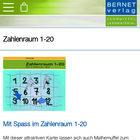
Zahlenraum 1-20
Mit Spass im Zahlenraum 1-20
Mit dieser attraktiven Kartei lassen sich auch Mathemuffel zum